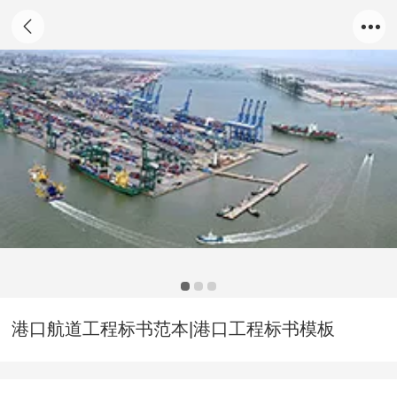
港口航道工程标书范本|港口工程标书模板