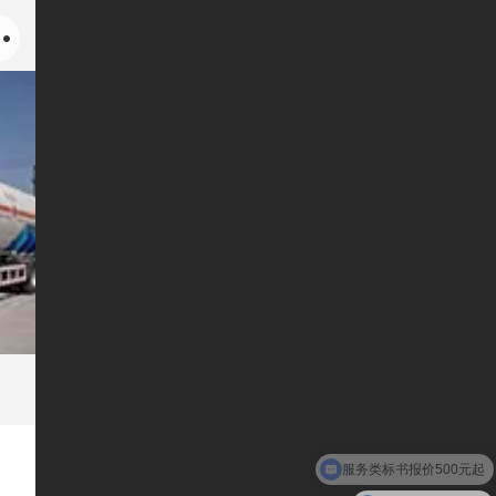
服务类标书报价500元起