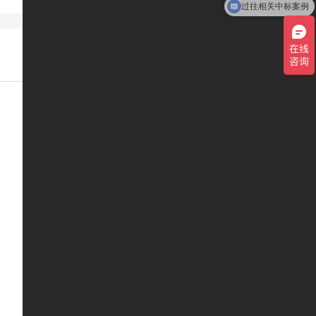
过往相关中标案例