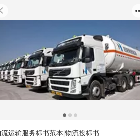
物流运输服务标书范本|物流投标书