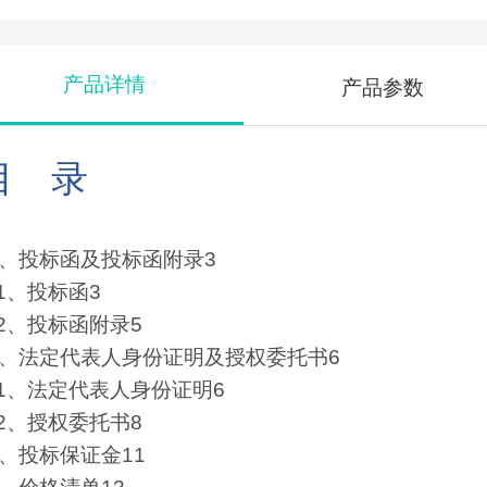
产品详情
产品参数
目
录
、投标函及投标函附录3
.1、投标函3
.2、投标函附录5
、法定代表人身份证明及授权委托书6
.1、法定代表人身份证明6
.2、授权委托书8
、投标保证金11