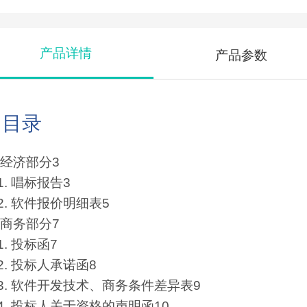
产品详情
产品参数
目录
. 经济部分3
.1. 唱标报告3
.2. 软件报价明细表5
. 商务部分7
.1. 投标函7
.2. 投标人承诺函8
.3. 软件开发技术、商务条件差异表9
.4. 投标人关于资格的声明函10