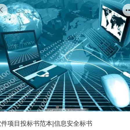
软件项目投标书范本|信息安全标书